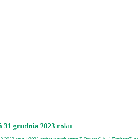
ń 31 grudnia 2023 roku