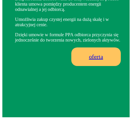
klienta umowa pomiędzy producentem energii
odnawialnej a jej odbiorcą.
Umożliwia zakup czystej energii na dużą skalę i w
atrakcyjnej cenie.
Dzięki umowie w formule PPA odbiorca przyczynia się
jednocześnie do tworzenia nowych, zielonych aktywów.
oferta