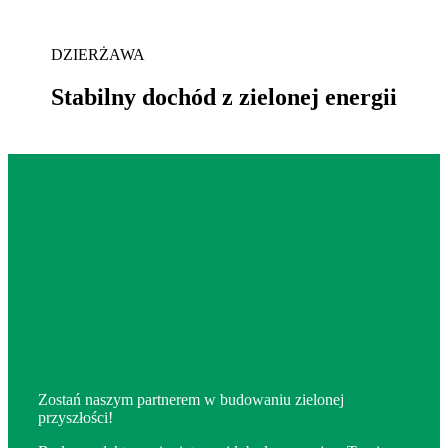
DZIERŻAWA
Stabilny dochód z zielonej energii
Zostań naszym partnerem w budowaniu zielonej
przyszłości!