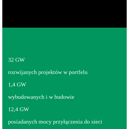
of Energy Today.
32
GW
rozwijanych projektów w portfelu
1,4 GW
wybudowanych i w budowie
12,4 GW
posiadanych mocy przyłączenia do sieci