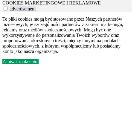
COOKIES MARKETINGOWE I REKLAMOWE
advertisement
Te pliki cookies mogą być stosowane przez Naszych partnerów
biznesowych, w szczególności partnerów z zakresu marketingu,
reklamy oraz mediów społecznościowych. Mogą być one
wykorzystywane do personalizowania Twoich wyborów oraz
proponowania określonych treści, między innymi na portalach
społecznościowych, z którymi współpracujemy lub posiadamy
konto jako nasza organizacja.
Zapisz i zaakceptuj