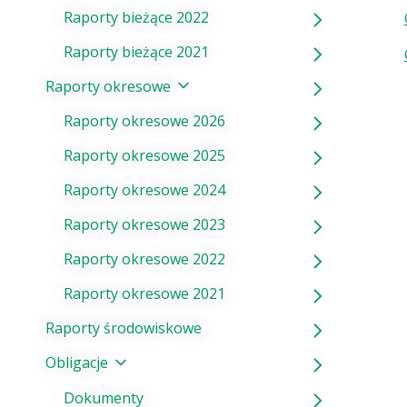
Raporty bieżące 2022
Raporty bieżące 2021
Raporty okresowe
Raporty okresowe 2026
Raporty okresowe 2025
Raporty okresowe 2024
Raporty okresowe 2023
Raporty okresowe 2022
Raporty okresowe 2021
Raporty środowiskowe
Obligacje
Dokumenty