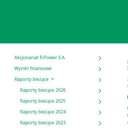
Akcjonariat R.Power S.A.
Wyniki finansowe
Raporty bieżące
Raporty bieżące 2026
Raporty bieżące 2025
Raporty bieżące 2024
Raporty bieżące 2023