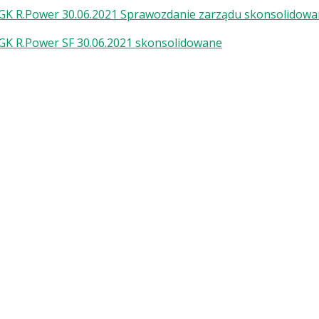
GK R.Power 30.06.2021 Sprawozdanie zarządu skonsolidow
GK R.Power SF 30.06.2021 skonsolidowane