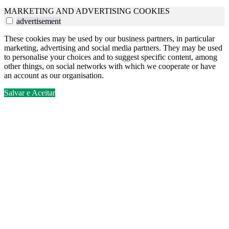
MARKETING AND ADVERTISING COOKIES
advertisement
These cookies may be used by our business partners, in particular
marketing, advertising and social media partners. They may be used
to personalise your choices and to suggest specific content, among
other things, on social networks with which we cooperate or have
an account as our organisation.
Salvar e Aceitar