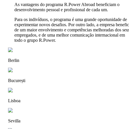
As vantagens do programa R.Power Abroad beneficiam o
desenvolvimento pessoal e profissional de cada um.
Para os indivíduos, o programa é uma grande oportunidade de
experimentar novos desafios. Por outro lado, a empresa benefic
de um maior envolvimento e competências melhoradas dos seu
empregados,
e de uma melhor comunicação internacional em
todo o grupo R.Power.
Berlin
București
Lisboa
Sevilla