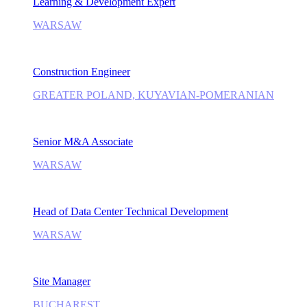
Learning & Development Expert
WARSAW
Construction Engineer
GREATER POLAND, KUYAVIAN-POMERANIAN
Senior M&A Associate
WARSAW
Head of Data Center Technical Development
WARSAW
Site Manager
BUCHAREST