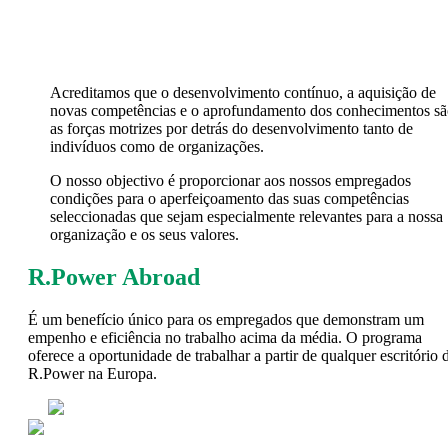
Acreditamos que o desenvolvimento contínuo, a aquisição de
novas competências e o aprofundamento dos conhecimentos sã
as forças motrizes por detrás do desenvolvimento tanto de
indivíduos como de organizações.
O nosso objectivo é proporcionar aos nossos empregados
condições para
o aperfeiçoamento das suas competências
seleccionadas que sejam especialmente relevantes para a nossa
organização e os seus valores.
R.Power Abroad
É um benefício único para os empregados que demonstram um
empenho
e eficiência no trabalho acima da média. O programa
oferece a oportunidade de trabalhar a partir de qualquer escritório 
R.Power na Europa.