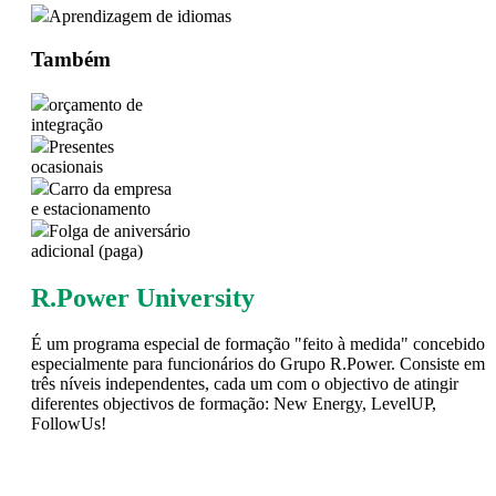
Aprendizagem de idiomas
Também
orçamento de
integração
Presentes
ocasionais
Carro da empresa
e estacionamento
Folga de aniversário
adicional (paga)
R.Power University
É um programa especial de formação "feito à medida" concebido
especialmente para funcionários do Grupo R.Power. Consiste em
três níveis independentes, cada um com o objectivo de atingir
diferentes objectivos de formação: New Energy, LevelUP,
FollowUs!