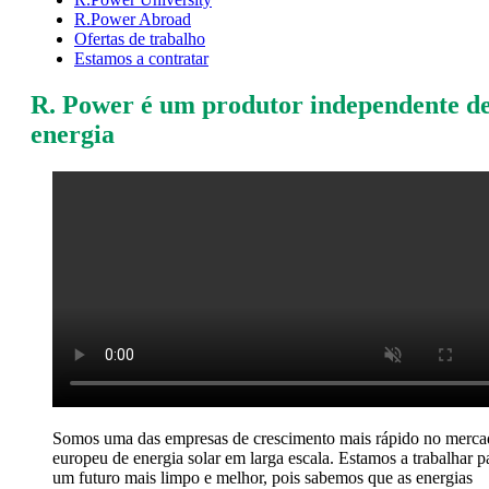
R.Power Abroad
Ofertas de trabalho
Estamos a contratar
R. Power é um produtor independente d
energia
Somos uma das empresas de crescimento mais rápido no merc
europeu de energia solar em larga escala. Estamos a trabalhar p
um futuro mais limpo e melhor, pois sabemos que as energias