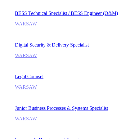
BESS Technical Specialist / BESS Engineer (O&M)
WARSAW
Digital Security & Delivery Specialist
WARSAW
Legal Counsel
WARSAW
Junior Business Processes & Systems Specialist
WARSAW