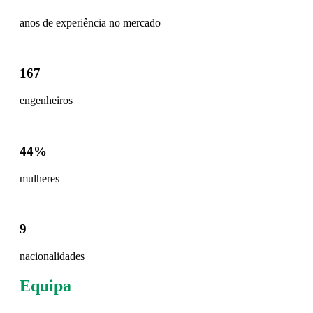
anos de experiência no mercado
167
engenheiros
44%
mulheres
9
nacionalidades
Equipa