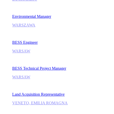
Environmental Manager
WARSZAWA
BESS Engineer
WARSAW
BESS Technical Project Manager
WARSAW
Land Acquisition Representative
VENETO, EMILIA ROMAGNA