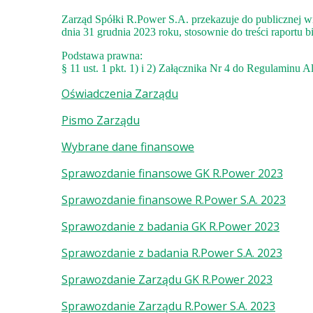
Zarząd Spółki R.Power S.A. przekazuje do publicznej 
dnia 31 grudnia 2023 roku, stosownie do treści raportu b
Podstawa prawna:
§ 11 ust. 1 pkt. 1) i 2) Załącznika Nr 4 do Regulaminu
Oświadczenia Zarządu
Pismo Zarządu
Wybrane dane finansowe
Sprawozdanie finansowe GK R.Power 2023
Sprawozdanie finansowe R.Power S.A. 2023
Sprawozdanie z badania GK R.Power 2023
Sprawozdanie z badania R.Power S.A. 2023
Sprawozdanie Zarządu GK R.Power 2023
Sprawozdanie Zarządu R.Power S.A. 2023