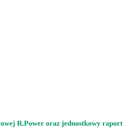
łowej R.Power oraz jednostkowy raport