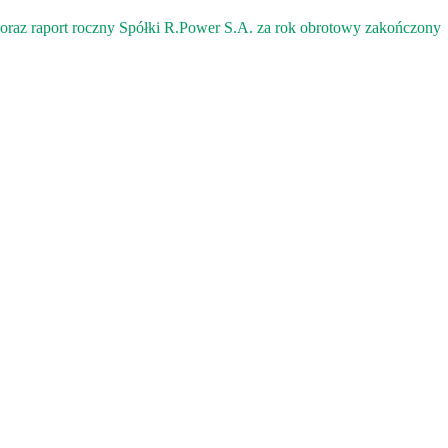
oraz raport roczny Spółki R.Power S.A. za rok obrotowy zakończony