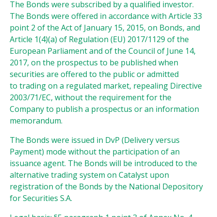
The Bonds were subscribed by a qualified investor.
The Bonds were offered in accordance with Article 33
point 2 of the Act of January 15, 2015, on Bonds, and
Article 1(4)(a) of Regulation (EU) 2017/1129 of the
European Parliament and of the Council of June 14,
2017, on the prospectus to be published when
securities are offered to the public or admitted
to trading on a regulated market, repealing Directive
2003/71/EC, without the requirement for the
Company to publish a prospectus or an information
memorandum.
The Bonds were issued in DvP (Delivery versus
Payment) mode without the participation of an
issuance agent. The Bonds will be introduced to the
alternative trading system on Catalyst upon
registration of the Bonds by the National Depository
for Securities S.A.