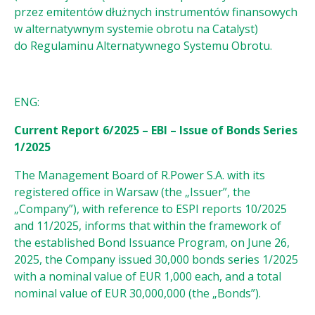
przez emitentów dłużnych instrumentów finansowych
w alternatywnym systemie obrotu na Catalyst)
do Regulaminu Alternatywnego Systemu Obrotu.
ENG:
Current Report 6/2025 – EBI – Issue of Bonds Series
1/2025
The Management Board of R.Power S.A. with its
registered office in Warsaw (the „Issuer”, the
„Company”), with reference to ESPI reports 10/2025
and 11/2025, informs that within the framework of
the established Bond Issuance Program, on June 26,
2025, the Company issued 30,000 bonds series 1/2025
with a nominal value of EUR 1,000 each, and a total
nominal value of EUR 30,000,000 (the „Bonds”).