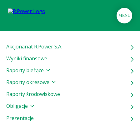
MENU
Akcjonariat R.Power S.A.
Wyniki finansowe
Raporty bieżące
Raporty okresowe
Raporty środowiskowe
Obligacje
Prezentacje